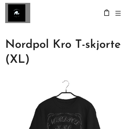
Nordpol Kro T-skjorte
(XL)