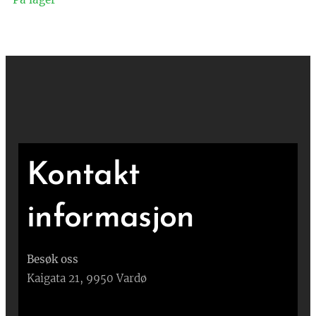
Kontakt
informasjon
Besøk oss
Kaigata 21, 9950 Vardø